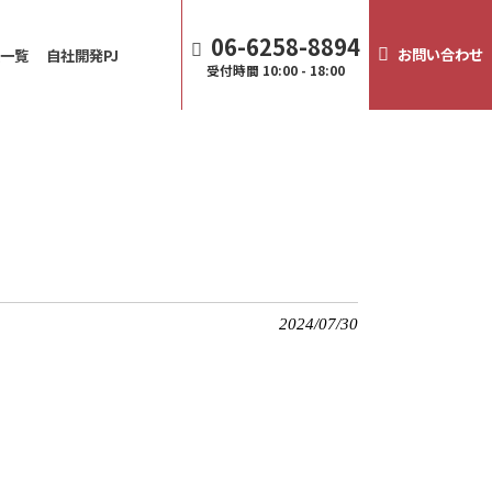
06-6258-8894
お問い合わせ
譲一覧
自社開発PJ
受付時間
10:00 - 18:00
2024/07/30