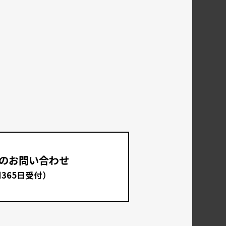
のお問い合わせ
間365日受付）