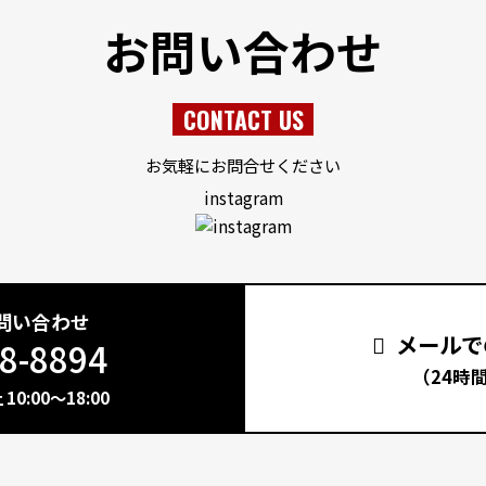
お問い合わせ
CONTACT US
お気軽にお問合せください
instagram
問い合わせ
メールで
8-8894
（24時
0:00～18:00