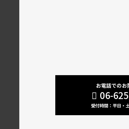
お電話でのお
06-625
受付時間：平日・土 1