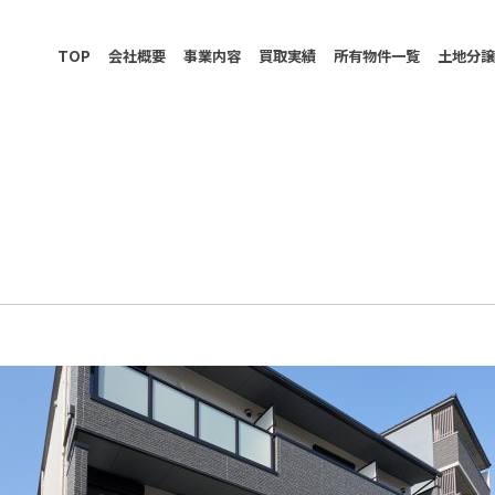
TOP
会社概要
事業内容
買取実績
所有物件一覧
土地分