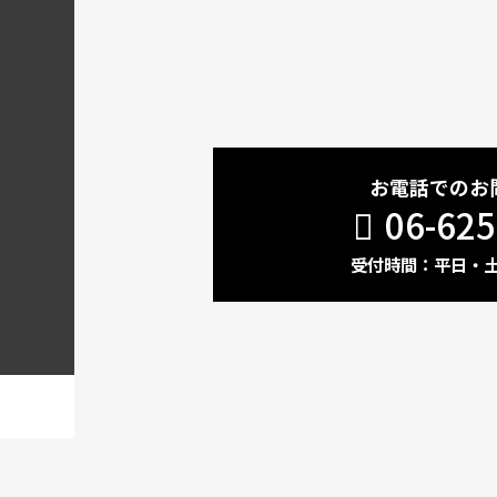
お電話でのお
06-625
受付時間：平日・土 1