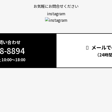
お気軽にお問合せください
instagram
問い合わせ
メールで
8-8894
（24時
0:00～18:00