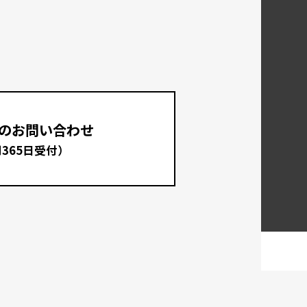
のお問い合わせ
間365日受付）