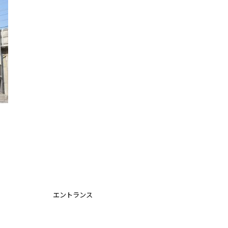
エントランス