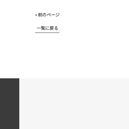
« 前のページ
一覧に戻る