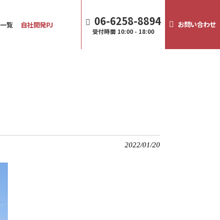
06-6258-8894
お問い合わせ
譲一覧
自社開発PJ
受付時間
10:00 - 18:00
2022/01/20