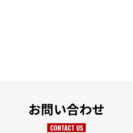
お問い合わせ
CONTACT US