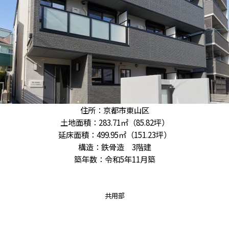
住所：京都市東山区
土地面積：283.71㎡（85.82坪）
延床面積：499.95㎡（151.23坪）
構造：鉄骨造 3階建
築年数：令和5年11月築
共用部