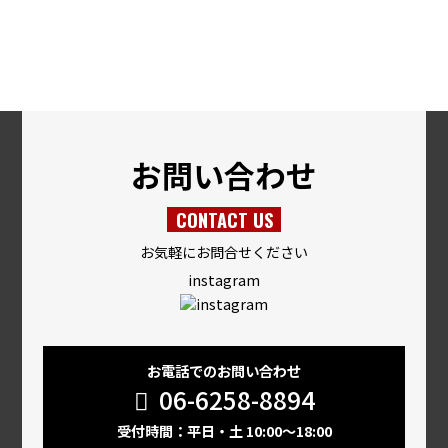
お問い合わせ
CONTACT US
お気軽にお問合せください
instagram
お電話でのお問い合わせ
06-6258-8894
受付時間：平日・土 10:00～18:00