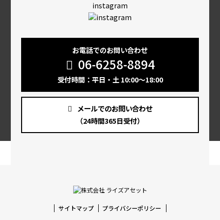
instagram
お電話でのお問い合わせ
06-6258-8894
受付時間：平日・土 10:00～18:00
メールでのお問い合わせ
（24時間365日受付）
サイトマップ
プライバシーポリシー