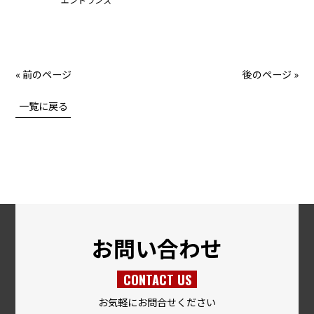
« 前のページ
後のページ »
一覧に戻る
お問い合わせ
CONTACT US
お気軽にお問合せください