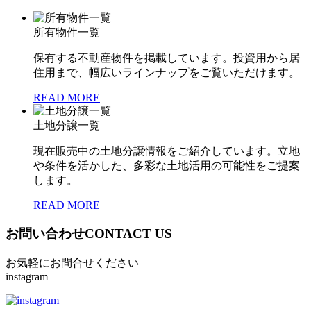
所有物件一覧
保有する不動産物件を掲載しています。投資用から居
住用まで、幅広いラインナップをご覧いただけます。
READ MORE
土地分譲一覧
現在販売中の土地分譲情報をご紹介しています。立地
や条件を活かした、多彩な土地活用の可能性をご提案
します。
READ MORE
お問い合わせ
CONTACT US
お気軽にお問合せください
instagram