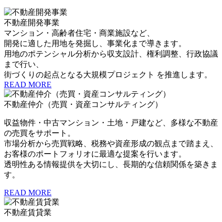
不動産開発事業
マンション・高齢者住宅・商業施設など、
開発に適した用地を発掘し、事業化まで導きます。
用地のポテンシャル分析から収支設計、権利調整、行政協議
まで行い、
街づくりの起点となる大規模プロジェクト を推進します。
READ MORE
不動産仲介（売買・資産コンサルティング）
収益物件・中古マンション・土地・戸建など、多様な不動産
の売買をサポート。
市場分析から売買戦略、税務や資産形成の観点まで踏まえ、
お客様のポートフォリオに最適な提案を行います。
透明性ある情報提供を大切にし、長期的な信頼関係を築きま
す。
READ MORE
不動産賃貸業