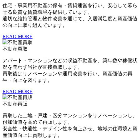
住宅・事業用不動産の保有・賃貸運営を行い、安心して暮ら
せる良質な賃貸環境を提供しています。
適切な維持管理と物件改善を通じて、入居満足度と資産価値
の向上に取り組んでいます。
READ MORE
不動産買取
アパート・マンションなどの収益不動産を、築年数や稼働状
況を問わず当社が直接買取します。
買取後はリノベーションや運用改善を行い、資産価値の再
生・向上を図ります。
READ MORE
不動産再販
買取した土地・戸建・区分マンションをリノベーションし、
付加価値を高めて再販します。
安全性・快適性・デザイン性を向上させ、地域の住環境と資
産価値向上に貢献します。