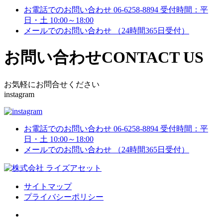
お電話でのお問い合わせ
06-6258-8894
受付時間：平
日・土 10:00～18:00
メールでのお問い合わせ
（24時間365日受付）
お問い合わせ
CONTACT US
お気軽にお問合せください
instagram
お電話でのお問い合わせ
06-6258-8894
受付時間：平
日・土 10:00～18:00
メールでのお問い合わせ
（24時間365日受付）
サイトマップ
プライバシーポリシー