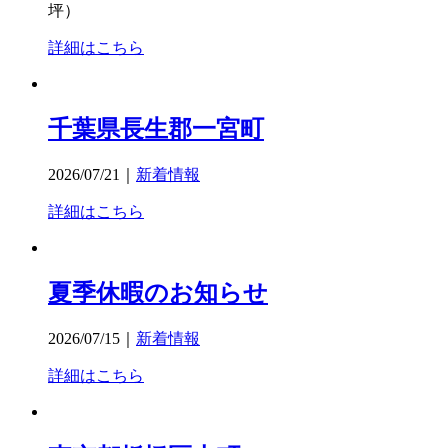
坪）
詳細はこちら
千葉県長生郡一宮町
2026/07/21
｜
新着情報
詳細はこちら
夏季休暇のお知らせ
2026/07/15
｜
新着情報
詳細はこちら