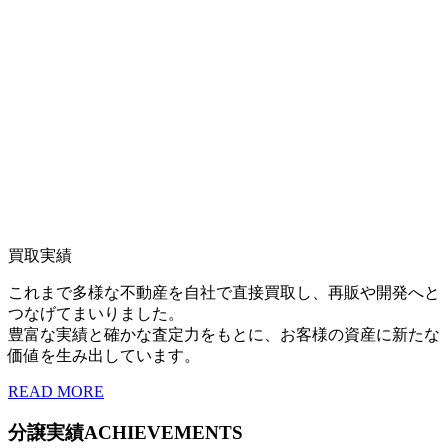
買取実績
これまで多様な不動産を自社で直接買取し、再販や開発へと
つなげてまいりました。
豊富な実績と確かな査定力をもとに、お客様の資産に新たな
価値を生み出しています。
READ MORE
分譲実績
ACHIEVEMENTS