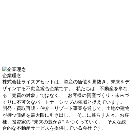
企業理念
株式会社ライズアセットは、資産の価値を見抜き、未来をデ
ザインする不動産総合企業です。 私たちは、不動産を単な
る「売買の対象」ではなく、 お客様の資産づくり・未来づ
くりに不可欠なパートナーシップの領域と捉えています。
開発・買取再販・仲介・リゾート事業を通して、土地や建物
が持つ価値を最大限に引き出し、 そこに暮らす人々、お客
様、投資家の “未来の豊かさ” をつくっていく。 そんな総
合的な不動産サービスを提供している会社です。