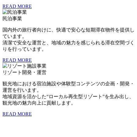
READ MORE
民泊事業
国内外の旅行者向けに、快適で安心な短期滞在物件を提供し
ています。
清潔で安全な運営と、地域の魅力を感じられる滞在空間づく
りを行っています。
READ MORE
リゾート開発・運営
観光地における宿泊施設や体験型コンテンツの企画・開発・
運営を行います。
地域資源を活かした“ローカル再生型リゾート”を生み出し、
観光地の魅力向上に貢献します。
READ MORE