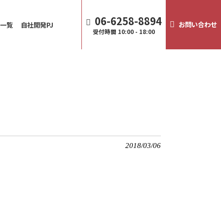
06-6258-8894
お問い合わせ
譲一覧
自社開発PJ
受付時間
10:00 - 18:00
2018/03/06