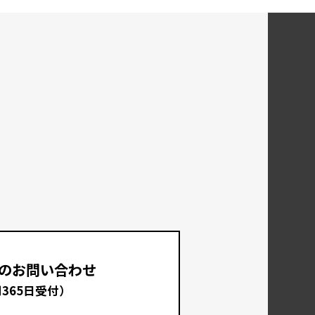
のお問い合わせ
間365日受付）