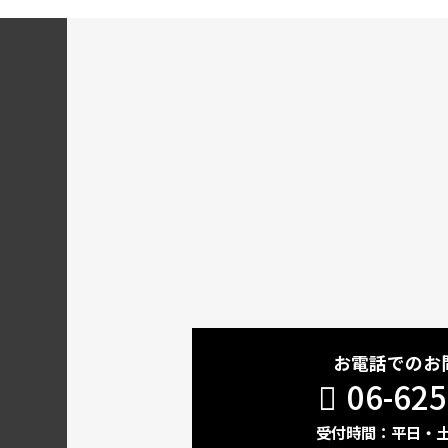
お電話でのお
06-625
受付時間：平日・土 1