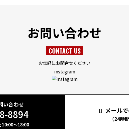
お問い合わせ
CONTACT US
お気軽にお問合せください
instagram
問い合わせ
メールで
8-8894
（24時
0:00～18:00