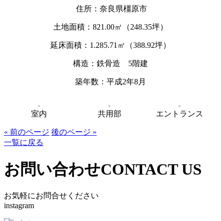
住所：奈良県橿原市
土地面積：821.00㎡（248.35坪）
延床面積：1.285.71㎡（388.92坪）
構造：鉄骨造 5階建
築年数：平成2年8月
室内
共用部
エントランス
« 前のページ
後のページ »
一覧に戻る
お問い合わせ
CONTACT US
お気軽にお問合せください
instagram