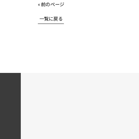
« 前のページ
一覧に戻る