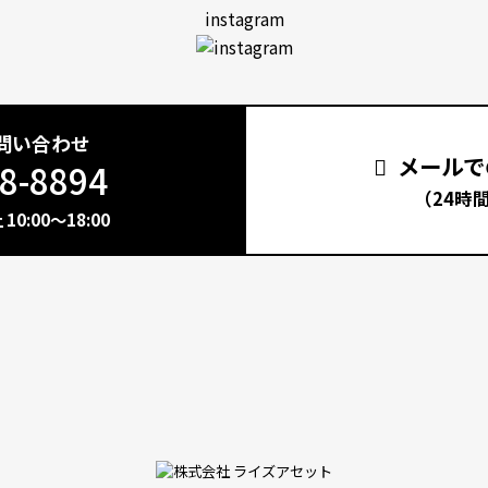
instagram
問い合わせ
メールで
8-8894
（24時
0:00～18:00