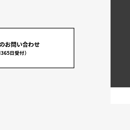
のお問い合わせ
間365日受付）