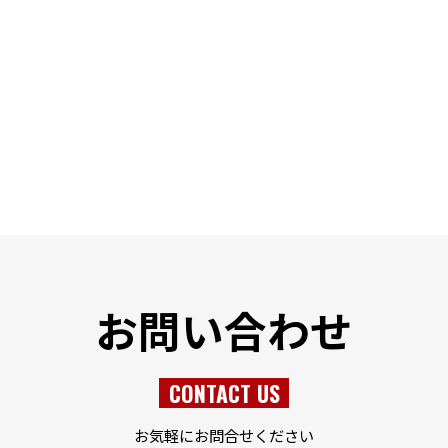
お問い合わせ
CONTACT US
お気軽にお問合せください