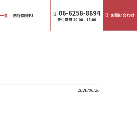
06-6258-8894
お問い合わせ
譲一覧
自社開発PJ
受付時間
10:00 - 18:00
2020/06/26