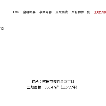
TOP
会社概要
事業内容
買取実績
所有物件一覧
土地分
丁目
住所：吹田市佐竹台四丁目
土地面積：383.47㎡（115.99坪）