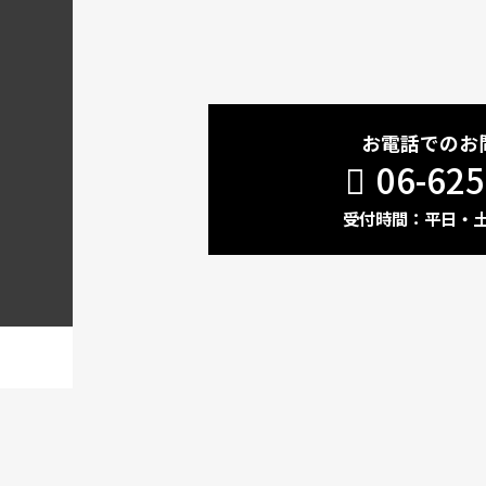
お電話でのお
06-625
受付時間：平日・土 1