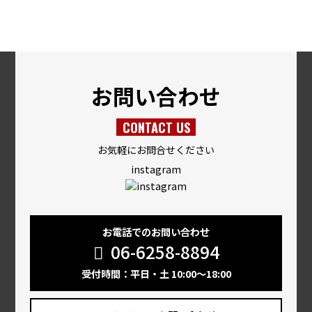
お問い合わせ
CONTACT US
お気軽にお問合せください
instagram
お電話でのお問い合わせ
06-6258-8894
受付時間：平日・土 10:00～18:00