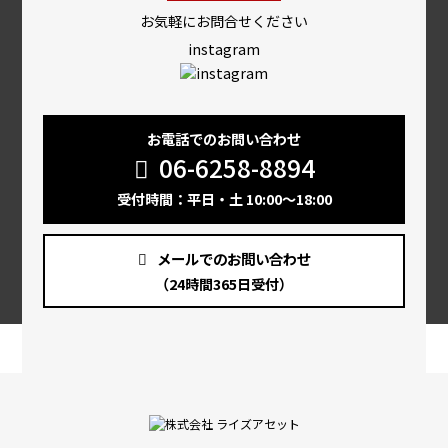
お気軽にお問合せください
instagram
お電話でのお問い合わせ
06-6258-8894
受付時間：平日・土 10:00～18:00
メールでのお問い合わせ
（24時間365日受付）