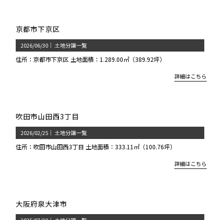
京都市下京区
2026/06/30
｜
土地分譲一覧
住所：京都市下京区 土地面積：1.289.00㎡（389.92坪）
詳細はこちら
吹田市山田西3丁目
2026/02/25
｜
土地分譲一覧
住所：吹田市山田西3丁目 土地面積：333.11㎡（100.76坪）
詳細はこちら
大阪府泉大津市