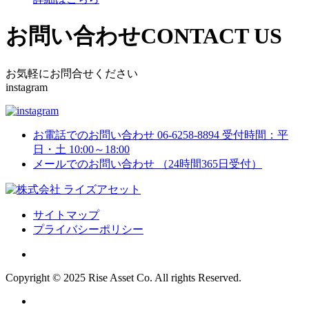
お問い合わせ
CONTACT US
お気軽にお問合せください
instagram
お電話でのお問い合わせ
06-6258-8894
受付時間：平
日・土 10:00～18:00
メールでのお問い合わせ
（24時間365日受付）
サイトマップ
プライバシーポリシー
Copyright © 2025 Rise Asset Co. All rights Reserved.