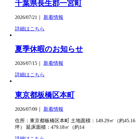
千葉県長生郡一宮町
2026/07/21
｜
新着情報
詳細はこちら
夏季休暇のお知らせ
2026/07/15
｜
新着情報
詳細はこちら
東京都板橋区本町
2026/07/09
｜
新着情報
住所：東京都板橋区本町 土地面積：149.29㎡（約45.16
坪） 延床面積：479.18㎡（約14
詳細はこちら