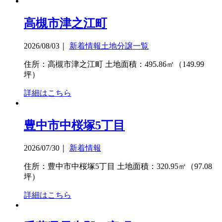
高槻市津之江町
2026/08/03
｜
新着情報
土地分譲一覧
住所：高槻市津之江町 土地面積：495.86㎡（149.99
坪）
詳細はこちら
豊中市中桜塚5丁目
2026/07/30
｜
新着情報
住所：豊中市中桜塚5丁目 土地面積：320.95㎡（97.08
坪）
詳細はこちら